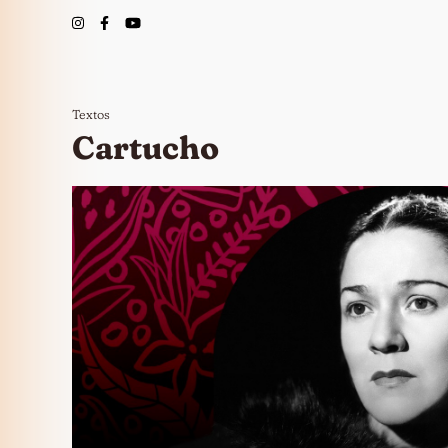
Textos
Cartucho